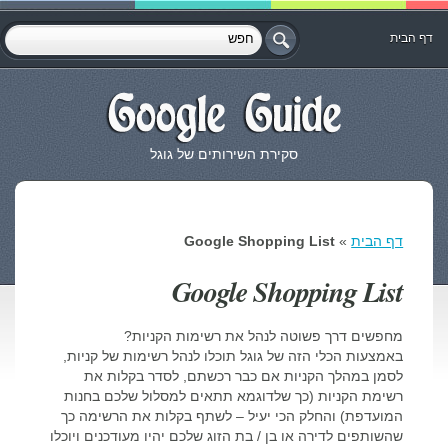
דף הבית
סקירת השירותים של גוגל
דף הבית
»
Google Shopping List
Google Shopping List
מחפשים דרך פשוטה לנהל את רשימות הקניות?
באמצעות הכלי הזה של גוגל תוכלו לנהל רשימות של קניות,
לסמן במהלך הקניות אם כבר רכשתם, לסדר בקלות את
רשימת הקניות (כך שלדוגמא תתאים למסלול שלכם בחנות
המועדפת) והחלק הכי יעיל – לשתף בקלות את הרשימה כך
שהשותפים לדירה או בן / בת הזוג שלכם יהיו מעודכנים ויוכלו