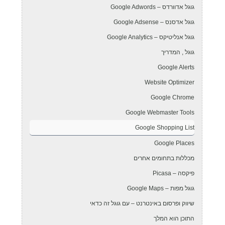
גוגל אדוורדס – Google Adwords
גוגל אדסנס – Google Adsense
גוגל אנליטיקס – Google Analytics
גוגל , המדריך
Google Alerts
Website Optimizer
Google Chrome
Google Webmaster Tools
Google Shopping List
Google Places
מכללות בתחומים אחרים
פיקסה – Picasa
גוגל מפות – Google Maps
שיווק ופרסום באינטרנט – עם גוגל זה כדאי
התוכן הוא המלך