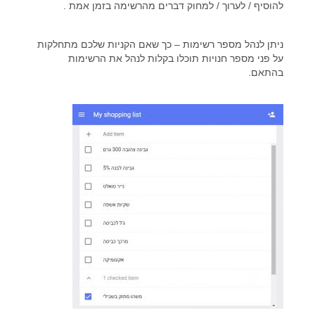
להוסיף / לערוך / למחוק דברים מהרשימה בזמן אמת .
ניתן לנהל מספר רשימות – כך שאם הקניות שלכם מתחלקות
על פני מספר חנויות תוכלו בקלות לנהל את הרשימות
בהתאם.